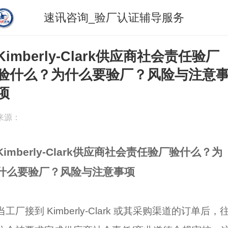
速讯咨询_验厂认证辅导服务
Kimberly-Clark供应商社会责任验厂
验什么？为什么要验厂？风险与注意
项
来源：
Kimberly-Clark供应商社会责任验厂验什么？为
什么要验厂？风险与注意事项
当工厂接到 Kimberly-Clark 或其采购渠道的订单后，