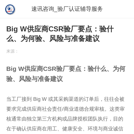
速讯咨询_验厂认证辅导服务
Big W供应商CSR验厂要点：验什
么、为何验、风险与准备建议
来源：
Big W供应商CSR验厂要点：验什么、为何
验、风险与准备建议
当工厂接到 Big W 或其采购渠道的订单后，往往会被
要求完成供应商社会责任/商业道德合规审核。这类审
核通常由独立第三方机构或品牌授权团队执行，目的
在于确认供应商在用工、健康安全、环境与商业诚信