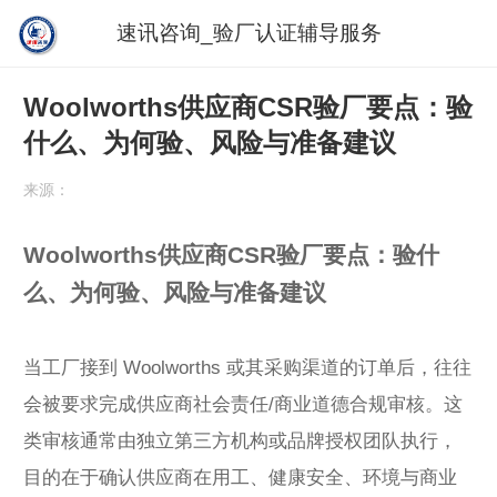
速讯咨询_验厂认证辅导服务
Woolworths供应商CSR验厂要点：验
什么、为何验、风险与准备建议
来源：
Woolworths供应商CSR验厂要点：验什
么、为何验、风险与准备建议
当工厂接到 Woolworths 或其采购渠道的订单后，往往
会被要求完成供应商社会责任/商业道德合规审核。这
类审核通常由独立第三方机构或品牌授权团队执行，
目的在于确认供应商在用工、健康安全、环境与商业