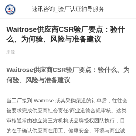
速讯咨询_验厂认证辅导服务
Waitrose供应商CSR验厂要点：验什
么、为何验、风险与准备建议
来源：
Waitrose供应商CSR验厂要点：验什么、为
何验、风险与准备建议
当工厂接到 Waitrose 或其采购渠道的订单后，往往会
被要求完成供应商社会责任/商业道德合规审核。这类
审核通常由独立第三方机构或品牌授权团队执行，目
的在于确认供应商在用工、健康安全、环境与商业诚