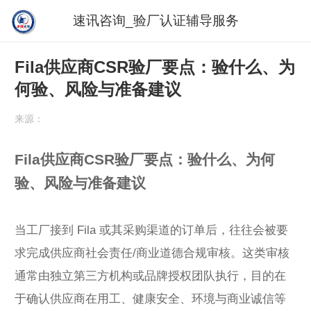
速讯咨询_验厂认证辅导服务
Fila供应商CSR验厂要点：验什么、为
何验、风险与准备建议
来源：
Fila供应商CSR验厂要点：验什么、为何
验、风险与准备建议
当工厂接到 Fila 或其采购渠道的订单后，往往会被要
求完成供应商社会责任/商业道德合规审核。这类审核
通常由独立第三方机构或品牌授权团队执行，目的在
于确认供应商在用工、健康安全、环境与商业诚信等