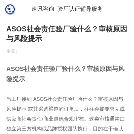
速讯咨询_验厂认证辅导服务
ASOS社会责任验厂验什么？审核原因
与风险提示
来源：
ASOS社会责任验厂验什么？审核原因与风
险提示
当工厂接到 ASOS社会责任验厂验什么？审核原因与
风险提示 或其采购渠道的订单后，往往会被要求完成
供应商社会责任/商业道德合规审核。这类审核通常由
独立第三方机构或品牌授权团队执行，目的在于确认