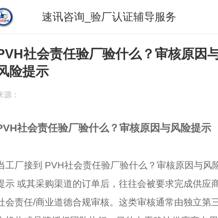
速讯咨询_验厂认证辅导服务
PVH社会责任验厂验什么？审核原因
风险提示
来源：
PVH社会责任验厂验什么？审核原因与风险提示
当工厂接到 PVH社会责任验厂验什么？审核原因与风
提示 或其采购渠道的订单后，往往会被要求完成供应
社会责任/商业道德合规审核。这类审核通常由独立第