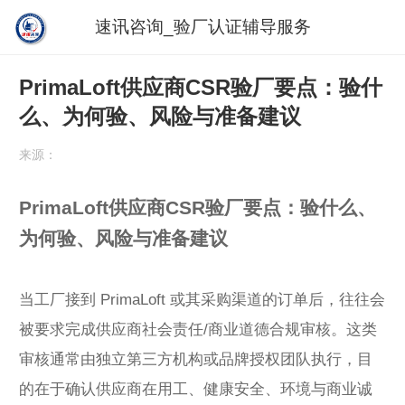
速讯咨询_验厂认证辅导服务
PrimaLoft供应商CSR验厂要点：验什
么、为何验、风险与准备建议
来源：
PrimaLoft供应商CSR验厂要点：验什么、
为何验、风险与准备建议
当工厂接到 PrimaLoft 或其采购渠道的订单后，往往会
被要求完成供应商社会责任/商业道德合规审核。这类
审核通常由独立第三方机构或品牌授权团队执行，目
的在于确认供应商在用工、健康安全、环境与商业诚