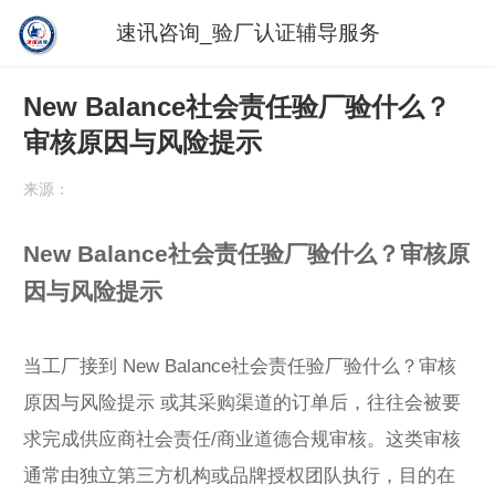
速讯咨询_验厂认证辅导服务
New Balance社会责任验厂验什么？
审核原因与风险提示
来源：
New Balance社会责任验厂验什么？审核原
因与风险提示
当工厂接到 New Balance社会责任验厂验什么？审核
原因与风险提示 或其采购渠道的订单后，往往会被要
求完成供应商社会责任/商业道德合规审核。这类审核
通常由独立第三方机构或品牌授权团队执行，目的在