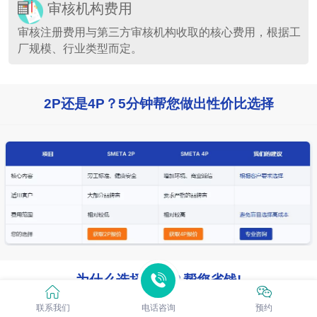
审核机构费用
审核注册费用与第三方审核机构收取的核心费用，根据工
厂规模、行业类型而定。
2P还是4P？5分钟帮您做出性价比选择
为什么选择我们？帮您省钱!
联系我们
电话咨询
预约