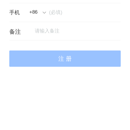
+86
手机
备注