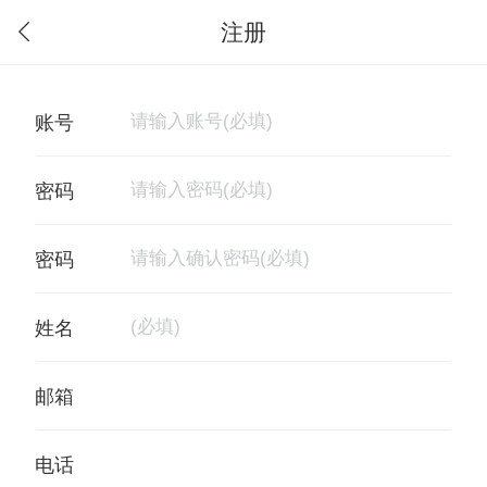
注册
电话