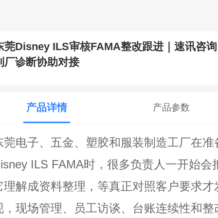
东莞Disney ILS审核FAMA整改跟进｜速讯咨询
到厂诊断协助对接
产品详情
产品参数
东莞电子、五金、塑胶和服装制造工厂在准
Disney ILS FAMA时，很多负责人一开始会
它理解成资料整理，等真正对照客户要求才
现，现场管理、员工访谈、台账连续性和整