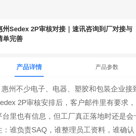
惠州Sedex 2P审核对接｜速讯咨询到厂对接与
清单完善
产品详情
产品参数
惠州不少电子、电器、塑胶和包装企业接
Sedex 2P审核安排后，客户邮件里有要求，
平台里也有信息，但工厂真正落地时还是会
住：谁负责SAQ，谁整理员工资料，谁确认