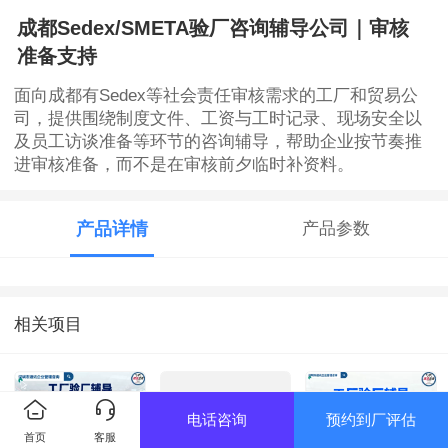
成都Sedex/SMETA验厂咨询辅导公司｜审核
准备支持
面向成都有Sedex等社会责任审核需求的工厂和贸易公
司，提供围绕制度文件、工资与工时记录、现场安全以
及员工访谈准备等环节的咨询辅导，帮助企业按节奏推
进审核准备，而不是在审核前夕临时补资料。
产品详情
产品参数
相关项目
电话咨询
预约到厂评估
首页
客服