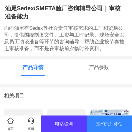
汕尾Sedex/SMETA验厂咨询辅导公司｜审核
准备能力
面向汕尾有Sedex等社会责任审核需求的工厂和贸易公
司，提供围绕制度文件、工资与工时记录、现场安全以
及员工访谈准备等环节的咨询辅导，帮助企业按节奏推
进审核准备，而不是在审核前夕临时补资料。
产品详情
产品参数
相关项目
电话咨询
预约到厂评估
首页
客服