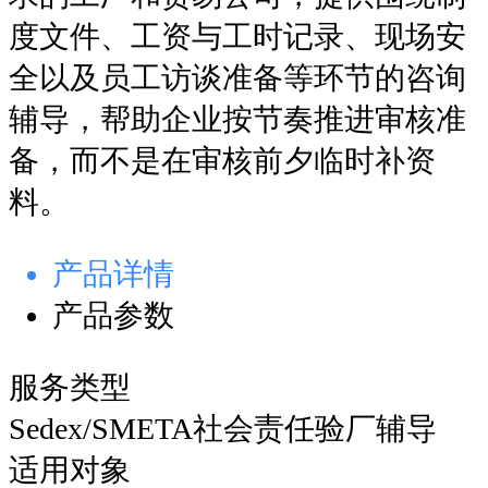
度文件、工资与工时记录、现场安
全以及员工访谈准备等环节的咨询
辅导，帮助企业按节奏推进审核准
备，而不是在审核前夕临时补资
料。
产品详情
产品参数
服务类型
Sedex/SMETA社会责任验厂辅导
适用对象