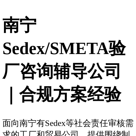
南宁
Sedex/SMETA验
厂咨询辅导公司
｜合规方案经验
面向南宁有Sedex等社会责任审核需
求的工厂和贸易公司，提供围绕制