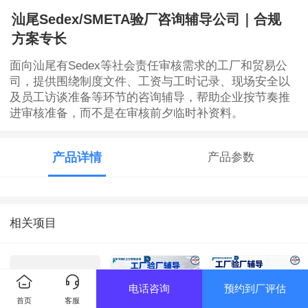
汕尾Sedex/SMETA验厂咨询辅导公司｜合规
方案专长
面向汕尾有Sedex等社会责任审核需求的工厂和贸易公
司，提供围绕制度文件、工资与工时记录、现场安全以
及员工访谈准备等环节的咨询辅导，帮助企业按节奏推
进审核准备，而不是在审核前夕临时补资料。
产品详情
产品参数
相关项目
电话咨询
预约到厂评估
首页
客服