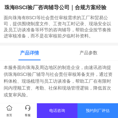
珠海BSCI验厂咨询辅导公司｜合规方案经验
面向珠海有BSCI等社会责任审核需求的工厂和贸易公
司，提供围绕制度文件、工资与工时记录、现场安全以
及员工访谈准备等环节的咨询辅导，帮助企业按节奏推
进审核准备，而不是在审核前夕临时补资料。
产品详情
产品参数
本服务面向珠海及周边地区的制造企业，由速讯咨询提
供珠海BSCI验厂辅导与社会责任审核筹备支持，通过资
料体检、现场梳理与员工访谈准备，帮助工厂在有限时
间内理顺工资、考勤、社保和现场管理逻辑，降低首次
或复审风险。
【服务简介】
电话咨询
预约到厂评估
首页
客服