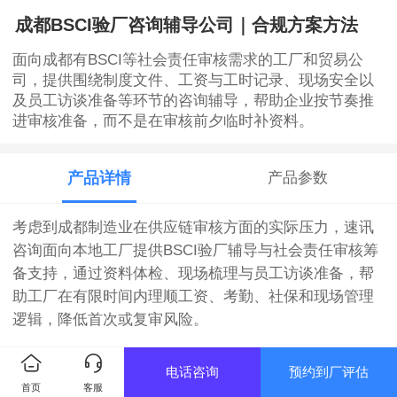
成都BSCI验厂咨询辅导公司｜合规方案方法
面向成都有BSCI等社会责任审核需求的工厂和贸易公
司，提供围绕制度文件、工资与工时记录、现场安全以
及员工访谈准备等环节的咨询辅导，帮助企业按节奏推
进审核准备，而不是在审核前夕临时补资料。
产品详情
产品参数
考虑到成都制造业在供应链审核方面的实际压力，速讯
咨询面向本地工厂提供BSCI验厂辅导与社会责任审核筹
备支持，通过资料体检、现场梳理与员工访谈准备，帮
助工厂在有限时间内理顺工资、考勤、社保和现场管理
逻辑，降低首次或复审风险。
【服务简介】
电话咨询
预约到厂评估
首页
客服