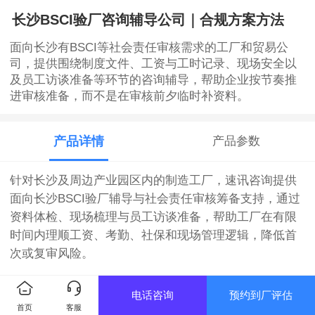
长沙BSCI验厂咨询辅导公司｜合规方案方法
面向长沙有BSCI等社会责任审核需求的工厂和贸易公
司，提供围绕制度文件、工资与工时记录、现场安全以
及员工访谈准备等环节的咨询辅导，帮助企业按节奏推
进审核准备，而不是在审核前夕临时补资料。
产品详情
产品参数
针对长沙及周边产业园区内的制造工厂，速讯咨询提供
面向长沙BSCI验厂辅导与社会责任审核筹备支持，通过
资料体检、现场梳理与员工访谈准备，帮助工厂在有限
时间内理顺工资、考勤、社保和现场管理逻辑，降低首
次或复审风险。
【服务简介】
电话咨询
预约到厂评估
首页
客服