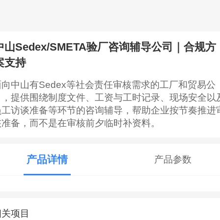
中山Sedex/SMETA验厂咨询辅导公司｜合规方
案支持
面向中山有Sedex等社会责任审核需求的工厂和贸易公
司，提供围绕制度文件、工资与工时记录、现场安全以
员工访谈准备等环节的咨询辅导，帮助企业按节奏推进
核准备，而不是在审核前夕临时补资料。
产品详情
产品参数
相关项目