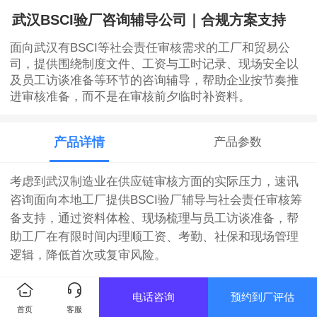
武汉BSCI验厂咨询辅导公司｜合规方案支持
面向武汉有BSCI等社会责任审核需求的工厂和贸易公
司，提供围绕制度文件、工资与工时记录、现场安全以
及员工访谈准备等环节的咨询辅导，帮助企业按节奏推
进审核准备，而不是在审核前夕临时补资料。
产品详情
产品参数
考虑到武汉制造业在供应链审核方面的实际压力，速讯
咨询面向本地工厂提供BSCI验厂辅导与社会责任审核筹
备支持，通过资料体检、现场梳理与员工访谈准备，帮
助工厂在有限时间内理顺工资、考勤、社保和现场管理
逻辑，降低首次或复审风险。
【服务简介】
电话咨询
预约到厂评估
首页
客服