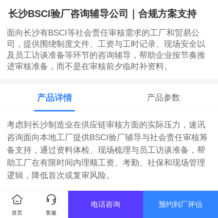
长沙BSCI验厂咨询辅导公司｜合规方案支持
面向长沙有BSCI等社会责任审核需求的工厂和贸易公
司，提供围绕制度文件、工资与工时记录、现场安全以
及员工访谈准备等环节的咨询辅导，帮助企业按节奏推
进审核准备，而不是在审核前夕临时补资料。
产品详情
产品参数
考虑到长沙制造业在供应链审核方面的实际压力，速讯
咨询面向本地工厂提供BSCI验厂辅导与社会责任审核筹
备支持，通过资料体检、现场梳理与员工访谈准备，帮
助工厂在有限时间内理顺工资、考勤、社保和现场管理
逻辑，降低首次或复审风险。
【服务简介】
电话咨询
预约到厂评估
首页
客服