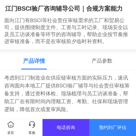
江门BSCI验厂咨询辅导公司｜合规方案能力
面向江门有BSCI等社会责任审核需求的工厂和贸易公
司，提供围绕制度文件、工资与工时记录、现场安全以
及员工访谈准备等环节的咨询辅导，帮助企业按节奏推
进审核准备，而不是在审核前夕临时补资料。
产品详情
产品参数
考虑到江门制造业在供应链审核方面的实际压力，速讯
咨询面向本地工厂提供BSCI验厂辅导与社会责任审核筹
备支持，通过资料体检、现场梳理与员工访谈准备，帮
助工厂在有限时间内理顺工资、考勤、社保和现场管理
逻辑，降低首次或复审风险。
【服务简介】
电话咨询
预约到厂评估
首页
客服