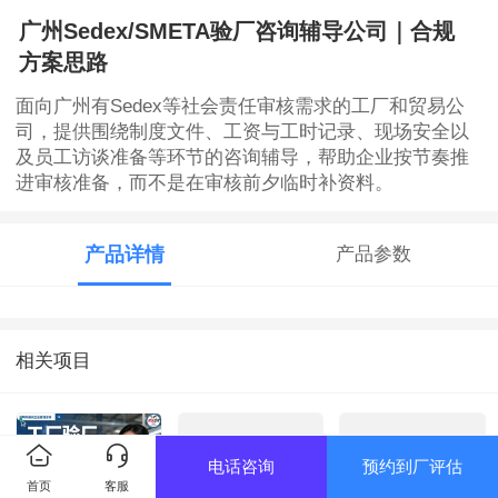
广州Sedex/SMETA验厂咨询辅导公司｜合规
方案思路
面向广州有Sedex等社会责任审核需求的工厂和贸易公
司，提供围绕制度文件、工资与工时记录、现场安全以
及员工访谈准备等环节的咨询辅导，帮助企业按节奏推
进审核准备，而不是在审核前夕临时补资料。
产品详情
产品参数
相关项目
电话咨询
预约到厂评估
首页
客服