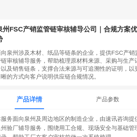
泉州FSC产销监管链审核辅导公司｜合规方案
势
面向泉州涉及木材、纸品等链条的企业，提供FSC产销
管链审核辅导服务，帮助梳理原材料来源、采购与生产
录以及销售链条，支撑合法来源与可追溯性的证明，以
清晰的方式向客户说明供应链合规情况。
产品详情
产品参数
本服务面向泉州及周边地区的制造企业，由速讯咨询提
泉州验厂辅导服务，围绕用工合规、现场安全与基础管