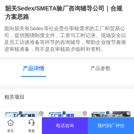
韶关Sedex/SMETA验厂咨询辅导公司｜合规
方案思路
面向韶关有Sedex等社会责任审核需求的工厂和贸易公
司，提供围绕制度文件、工资与工时记录、现场安全以
及员工访谈准备等环节的咨询辅导，帮助企业按节奏推
进审核准备，而不是在审核前夕临时补资料。
产品详情
产品参数
相关项目
电话咨询
预约到厂评估
首页
客服