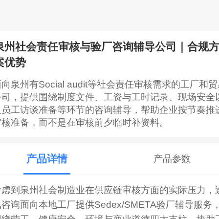
泉州社会责任审核与验厂咨询辅导公司｜合规
案优势
向泉州有Social audit等社会责任审核需求的工厂和
公司，提供围绕制度文件、工资与工时记录、现场安全
及员工访谈准备等环节的咨询辅导，帮助企业按节奏推
审核准备，而不是在审核前夕临时补资料。
产品详情
产品参数
考虑到泉州社会制造业在供应链审核方面的实际压力，
讯咨询面向本地工厂提供Sedex/SMETA验厂辅导服务