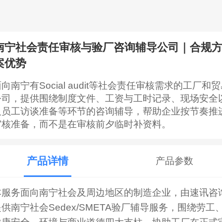
南宁社会责任审核与验厂咨询辅导公司｜合规
案优势
向南宁有Social audit等社会责任审核需求的工厂和
公司，提供围绕制度文件、工资与工时记录、现场安全
及员工访谈准备等环节的咨询辅导，帮助企业按节奏推
审核准备，而不是在审核前夕临时补资料。
产品详情
产品参数
本服务面向南宁社会及周边地区的制造企业，由速讯咨
提供南宁社会Sedex/SMETA验厂辅导服务，围绕劳工