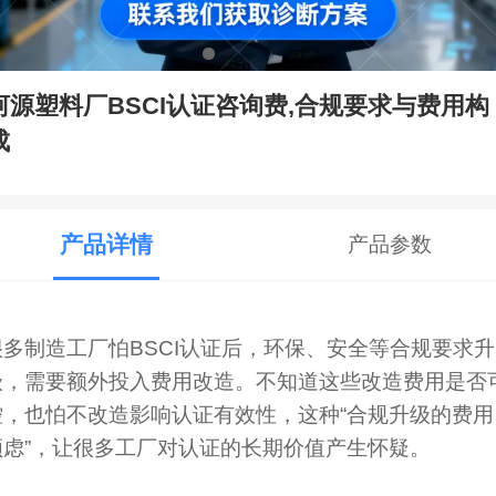
河源塑料厂BSCI认证咨询费,合规要求与费用构
成
产品详情
产品参数
很多制造工厂怕BSCI认证后，环保、安全等合规要求升
级，需要额外投入费用改造。不知道这些改造费用是否
控，也怕不改造影响认证有效性，这种“合规升级的费用
顾虑”，让很多工厂对认证的长期价值产生怀疑。