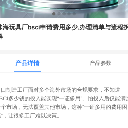
珠海玩具厂bsci申请费用多少,办理清单与流程
解
产品详情
产品参数
出口制造工厂面对多个海外市场的合规要求，不知道
BSCI多少钱的投入能实现“一证多用”。怕投入后仅能满
一个市场，无法覆盖其他市场，这种“一证多用的费用困
惑”，让很多工厂难以决策。