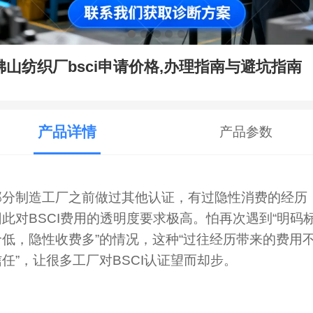
佛山纺织厂bsci申请价格,办理指南与避坑指南
产品详情
产品参数
部分制造工厂之前做过其他认证，有过隐性消费的经历
因此对BSCI费用的透明度要求极高。怕再次遇到“明码
价低，隐性收费多”的情况，这种“过往经历带来的费用
信任”，让很多工厂对BSCI认证望而却步。