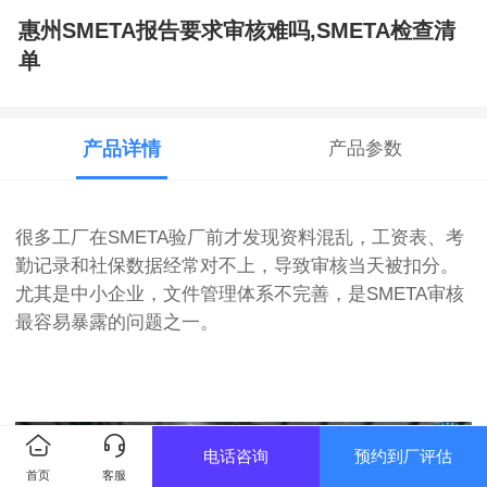
惠州SMETA报告要求审核难吗,SMETA检查清
单
产品详情
产品参数
很多工厂在SMETA验厂前才发现资料混乱，工资表、考
勤记录和社保数据经常对不上，导致审核当天被扣分。
尤其是中小企业，文件管理体系不完善，是SMETA审核
最容易暴露的问题之一。
电话咨询
预约到厂评估
首页
客服