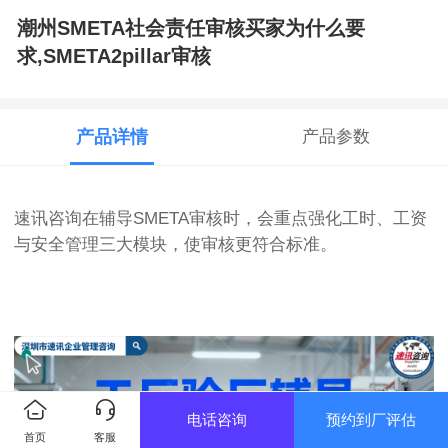
潮州SMETA社会责任审核买家为什么要
求,SMETA2pillar审核
产品详情
产品参数
速讯咨询在辅导SMETA审核时，会重点强化工时、工资
与安全管理三大模块，使审核更符合标准。
电话咨询
预约到厂评估
首页
客服