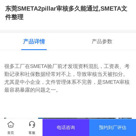
东莞SMETA2pillar审核多久能通过,SMETA文
件整理
产品详情
产品参数
很多工厂在SMETA验厂前才发现资料混乱，工资表、考
勤记录和社保数据经常对不上，导致审核当天被扣分。
尤其是中小企业，文件管理体系不完善，是SMETA审核
最容易暴露的问题之一。
电话咨询
预约到厂评估
首页
客服