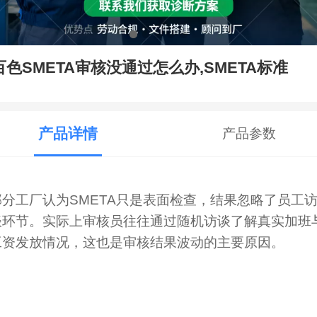
百色SMETA审核没通过怎么办,SMETA标准
产品详情
产品参数
部分工厂认为SMETA只是表面检查，结果忽略了员工
谈环节。实际上审核员往往通过随机访谈了解真实加班
工资发放情况，这也是审核结果波动的主要原因。