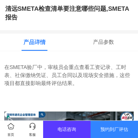
清远SMETA检查清单要注意哪些问题,SMETA
报告
产品详情
产品参数
在SMETA验厂中，审核员会重点查看工资记录、工时
表、社保缴纳凭证、员工合同以及现场安全措施，这些
项目都直接影响最终评估结果。
电话咨询
预约到厂评估
首页
客服