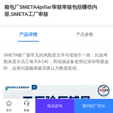
箱包厂SMETA4pillar审核审核包括哪些内
容,SMETA工厂审核
产品详情
产品参数
SMETA验厂最常见的风险是文件与现场不一致，比如考
勤表显示员工每天8小时，而现场设备使用记录却明显超
时，这类问题极易被买家认为数据造假。
电话咨询
预约到厂评估
首页
客服