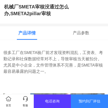
机械厂SMETA审核没通过怎么
办,SMETA2pillar审核
产品详情
产品参数
很多工厂在SMETA验厂前才发现资料混乱，工资表、考
勤记录和社保数据经常对不上，导致审核当天被扣分。
尤其是中小企业，文件管理体系不完善，是SMETA审核
最容易暴露的问题之一。
电话咨询
预约到厂评估
首页
客服