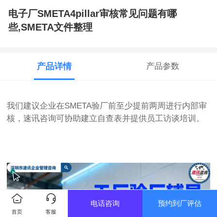
电子厂SMETA4pillar审核常见问题有哪
些,SMETA文件整理
产品详情
产品参数
我们建议企业在SMETA验厂前至少提前两周进行内部审
核，速讯咨询可协助建立自查表并提供员工访谈培训。
电话咨询
预约到厂评估
首页
客服