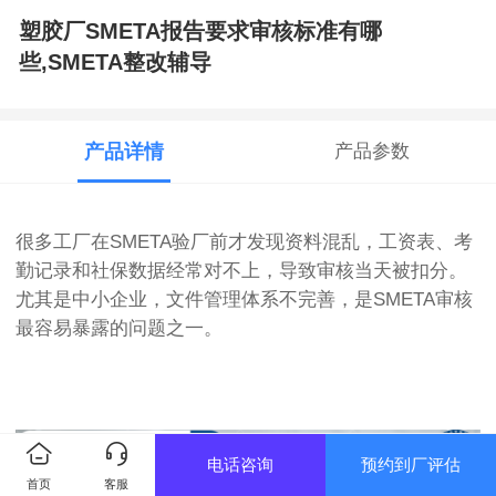
塑胶厂SMETA报告要求审核标准有哪
些,SMETA整改辅导
产品详情
产品参数
很多工厂在SMETA验厂前才发现资料混乱，工资表、考
勤记录和社保数据经常对不上，导致审核当天被扣分。
尤其是中小企业，文件管理体系不完善，是SMETA审核
最容易暴露的问题之一。
电话咨询
预约到厂评估
首页
客服