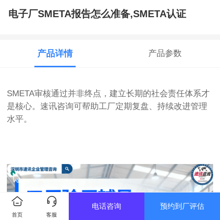
电子厂SMETA报告怎么准备,SMETA认证
产品详情
产品参数
SMETA审核通过并非终点，建立长期的社会责任体系才
是核心。速讯咨询可帮助工厂定期复盘、持续改进管理
水平。
电话咨询
预约到厂评估
首页
客服