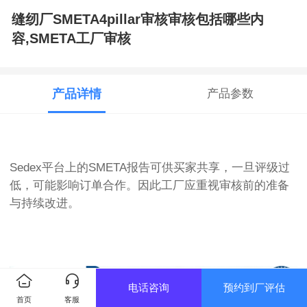
缝纫厂SMETA4pillar审核审核包括哪些内
容,SMETA工厂审核
产品详情
产品参数
Sedex平台上的SMETA报告可供买家共享，一旦评级过
低，可能影响订单合作。因此工厂应重视审核前的准备
与持续改进。
电话咨询
预约到厂评估
首页
客服