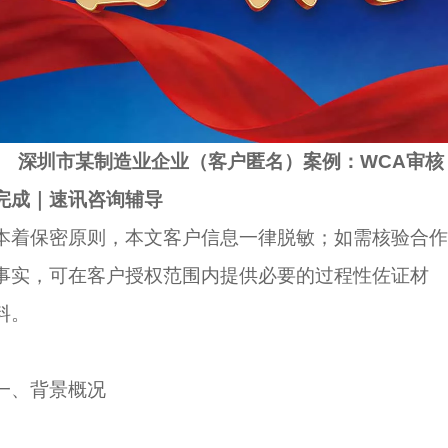
深圳市某制造业企业（客户匿名）案例：WCA审核
完成｜速讯咨询辅导
本着保密原则，本文客户信息一律脱敏；如需核验合作
事实，可在客户授权范围内提供必要的过程性佐证材
料。
一、背景概况